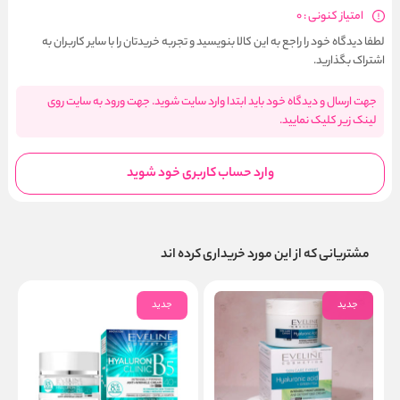
امتیاز کنونی : 0
لطفا دیدگاه خود را راجع به این کالا بنویسید و تجربه خریدتان را با سایر کاربران به
اشتراک بگذارید.
جهت ارسال و دیدگاه خود باید ابتدا وارد سایت شوید. جهت ورود به سایت روی
لینک زیر کلیک نمایید.
وارد حساب کاربری خود شوید
مشتریانی که از این مورد خریداری کرده اند
جدید
جدید