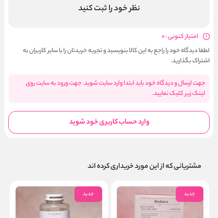
نظر خود را ثبت کنید
امتیاز کنونی : 0
لطفا دیدگاه خود را راجع به این کالا بنویسید و تجربه خریدتان را با سایر کاربران به
اشتراک بگذارید.
جهت ارسال و دیدگاه خود باید ابتدا وارد سایت شوید. جهت ورود به سایت روی
لینک زیر کلیک نمایید.
وارد حساب کاربری خود شوید
مشتریانی که از این مورد خریداری کرده اند
جدید
جدید