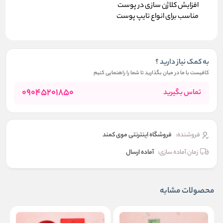
افزایش کلاژن سازی در پوست
مناسب برای انواع تایپ پوست
به کمک نیاز دارید ؟
کافیست با ما در میان بگذارید تا شما را راهنمایی کنیم
09045201850
تماس بگیرید
فروشنده:
فروشگاه اینترنتی موی کمند
زمان آماده سازی:
آماده ارسال
محصولات مشابه