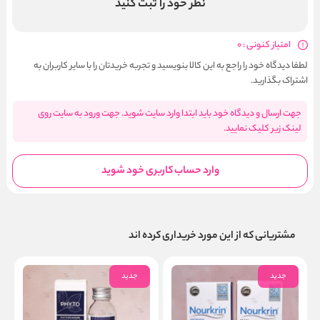
نظر خود را ثبت کنید
امتیاز کنونی : 0
لطفا دیدگاه خود را راجع به این کالا بنویسید و تجربه خریدتان را با سایر کاربران به
اشتراک بگذارید.
جهت ارسال و دیدگاه خود باید ابتدا وارد سایت شوید. جهت ورود به سایت روی
لینک زیر کلیک نمایید.
وارد حساب کاربری خود شوید
مشتریانی که از این مورد خریداری کرده اند
جدید
جدید