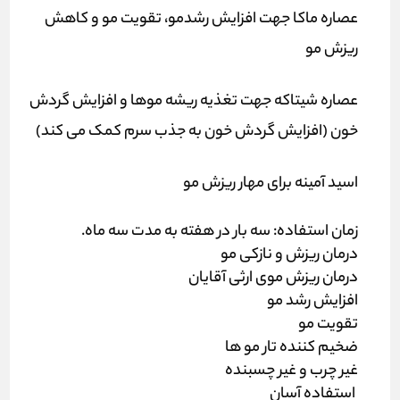
عصاره ماکا جهت افزایش رشدمو، تقویت مو و کاهش
ریزش مو
عصاره شیتاکه جهت تغذیه ریشه موها و افزایش گردش
خون (افزایش گردش خون به جذب سرم کمک می کند)
اسید آمینه برای مهار ریزش مو
زمان استفاده: سه بار در هفته به مدت سه ماه.
درمان ریزش و نازکی مو
درمان ریزش موی ارثی آقایان
افزایش رشد مو
تقویت مو
ضخیم کننده تار مو ها
غیر چرب و غیر چسبنده
استفاده آسان