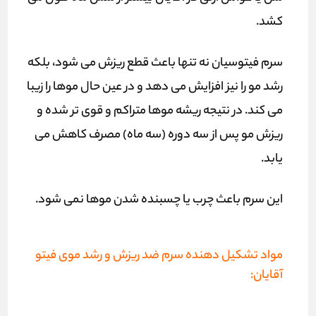
کشد.
سرم فیتوسیان نه تنها باعث قطع ریزش می شود، بلکه
رشد مو را نیز افزایش می دهد و در عین حال موها را زیبا
می کند. در نتیجه ریشه موها متراکم و قوی تر شده و
ریزش مو پس از سه دوره (سه ماه) مصرف کاهش می
یابد.
این سرم باعث چرب یا چسبنده شدن موها نمی شود.
مواد تشکیل دهنده سرم ضد ریزش و رشد موی فیتو
آقایان: