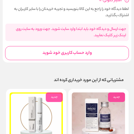
امتیاز کنونی : 0
لطفا دیدگاه خود را راجع به این کالا بنویسید و تجربه خریدتان را با سایر کاربران به
اشتراک بگذارید.
جهت ارسال و دیدگاه خود باید ابتدا وارد سایت شوید. جهت ورود به سایت روی
لینک زیر کلیک نمایید.
وارد حساب کاربری خود شوید
مشتریانی که از این مورد خریداری کرده اند
جدید
جدید