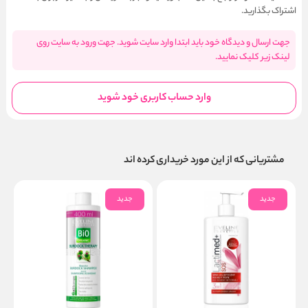
اشتراک بگذارید.
جهت ارسال و دیدگاه خود باید ابتدا وارد سایت شوید. جهت ورود به سایت روی
لینک زیر کلیک نمایید.
وارد حساب کاربری خود شوید
مشتریانی که از این مورد خریداری کرده اند
جدید
جدید