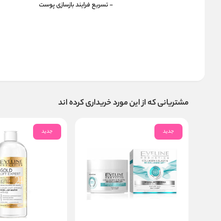
- تسریع فرایند بازسازی پوست
مشتریانی که از این مورد خریداری کرده اند
جدید
جدید