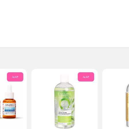
جدید
جدید