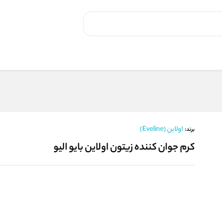
اولاین (Eveline)
برند:
کرم جوان کننده زیتون اولاین بایو الیو