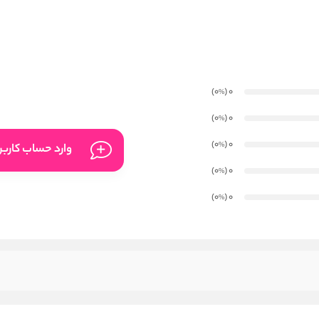
)
(0
0
%
)
(0
0
%
)
(0
0
%
وارد حساب کارب
)
(0
0
%
)
(0
0
%