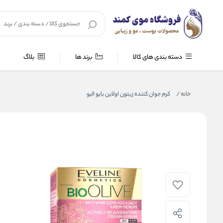
دسته بندی های کالا
برند ها
بلاگ
خانه
/
کرم جوان کننده زیتون اولاین بایو الیو