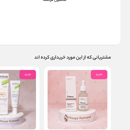
محصول فرانسه
مشتریانی که از این مورد خریداری کرده اند
جدید
جدید