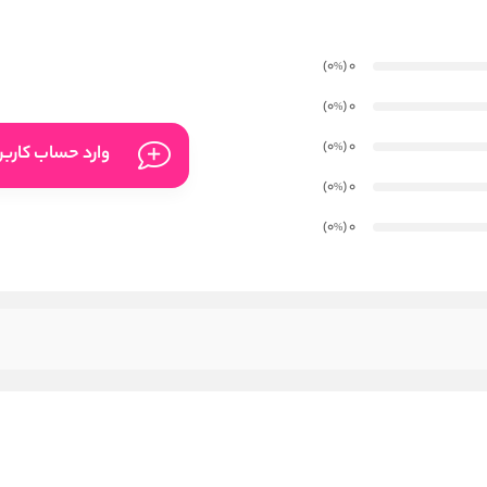
)
(0
0
%
)
(0
0
%
)
(0
0
%
وارد حساب کارب
)
(0
0
%
)
(0
0
%