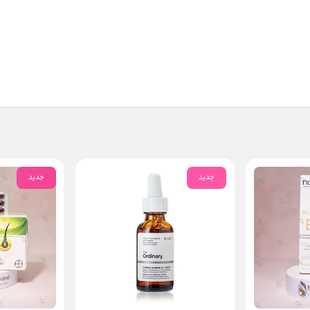
جدید
جدید