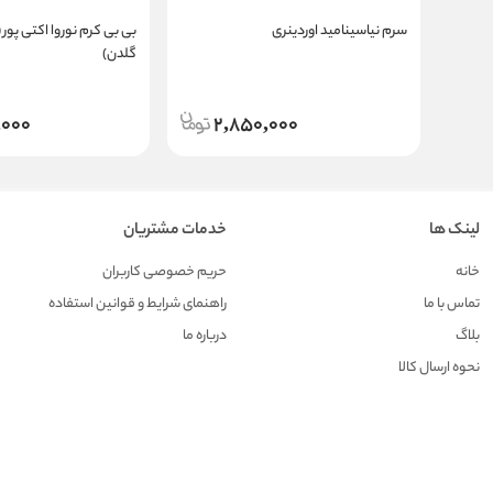
سرم نیاسینامید اوردینری
بی بی کرم نوروا اکتی پور 
گلدن)
,000
2,850,000
لینک ها
خدمات مشتریان
خانه
حریم خصوصی کاربران
تماس با ما
راهنمای شرایط و قوانین استفاده
بلاگ
درباره ما
نحوه ارسال کالا