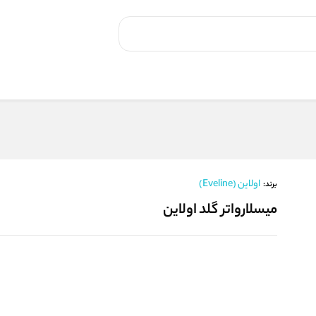
اولاین (Eveline)
برند:
میسلارواتر گلد اولاین