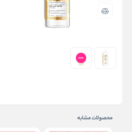
محصولات مشابه