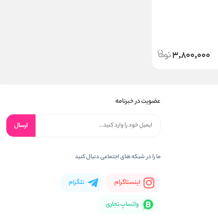
3,800,000
عضویت در خبرنامه
ارسال
ما را در شبکه های اجتماعی دنبال کنید
اینستاگرام
تلگرام
واتساپ تجاری