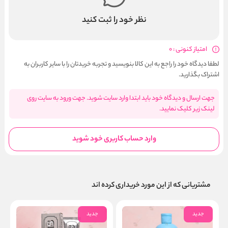
نظر خود را ثبت کنید
امتیاز کنونی : 0
لطفا دیدگاه خود را راجع به این کالا بنویسید و تجربه خریدتان را با سایر کاربران به
اشتراک بگذارید.
جهت ارسال و دیدگاه خود باید ابتدا وارد سایت شوید. جهت ورود به سایت روی
لینک زیر کلیک نمایید.
وارد حساب کاربری خود شوید
مشتریانی که از این مورد خریداری کرده اند
جدید
جدید