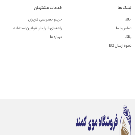
لینک ها
خدمات مشتریان
خانه
حریم خصوصی کاربران
تماس با ما
راهنمای شرایط و قوانین استفاده
بلاگ
درباره ما
نحوه ارسال کالا