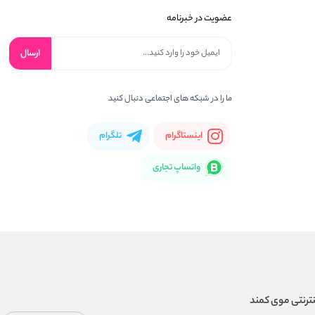
عضویت در خبرنامه
ارسال
ما را در شبکه های اجتماعی دنبال کنید
اینستاگرام
تلگرام
واتساپ تجاری
ترنتی موی کمند