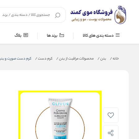
دسته بندی های کالا
برند ها
بلاگ
خانه
/
بدن
/
محصولات مراقبت از بدن
/
کرم دست
/
کرم دست صورت و بدن کلیو