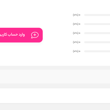
)
(0
0
%
)
(0
0
%
)
(0
0
%
وارد حساب کارب
)
(0
0
%
)
(0
0
%