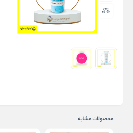
محصولات مشابه