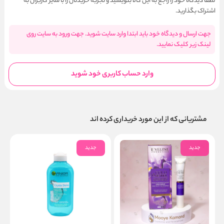
لطفا دیدگاه خود را راجع به این کالا بنویسید و تجربه خریدتان را با سایر کاربران به
اشتراک بگذارید.
جهت ارسال و دیدگاه خود باید ابتدا وارد سایت شوید. جهت ورود به سایت روی
لینک زیر کلیک نمایید.
وارد حساب کاربری خود شوید
مشتریانی که از این مورد خریداری کرده اند
جدید
جدید