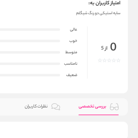
امتیاز کاربران به:
سایه استیکی دو رنگ شیگلم
عالی
خوب
0
از 5
متوسط
نامناسب
ضعیف
بررسی تخصصی
نظرات کاربران