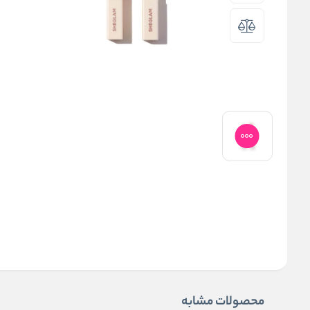
محصولات مشابه