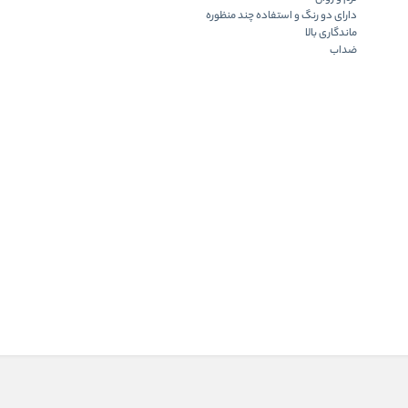
دارای دو رنگ و استفاده چند منظوره
ماندگاری بالا
ضداب