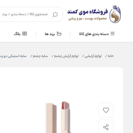
دسته بندی های کالا
برند ها
بلاگ
خانه
/
لوازم آرایشی
/
لوازم آرایش چشم
/
سایه چشم
/
سایه استیکی دو ر