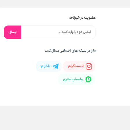
عضویت در خبرنامه
ارسال
ما را در شبکه های اجتماعی دنبال کنید
اینستاگرام
تلگرام
واتساپ تجاری