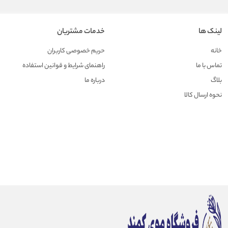
لینک ها
خدمات مشتریان
خانه
حریم خصوصی کاربران
تماس با ما
راهنمای شرایط و قوانین استفاده
بلاگ
درباره ما
نحوه ارسال کالا