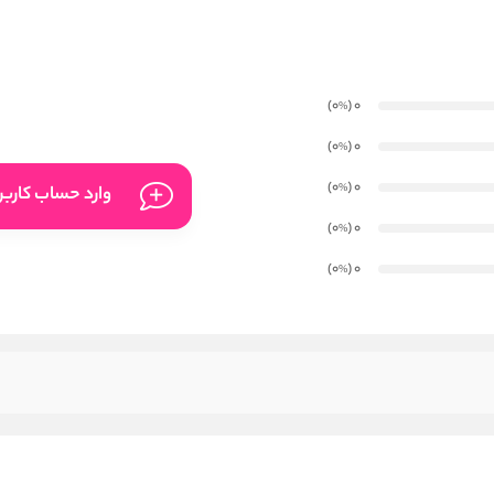
)
(0
0
%
)
(0
0
%
)
(0
0
%
وارد حساب کارب
)
(0
0
%
)
(0
0
%