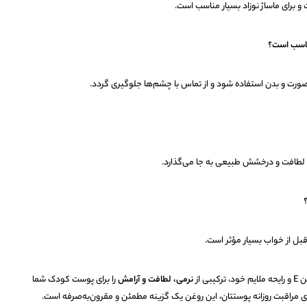
و برای ماساژ نوزاد بسیار مناسب است.
ناسب است؟
ورت و بدن استفاده شود و از تماس با چشم‌ها جلوگیری گردد.
 لطافت و درخشش طبیعی به جا می‌گذارد.
؟
قبل از خواب بسیار مؤثر است.
بی از
نرمی، لطافت و آرامش
را برای پوست کودک شما
برای مراقبت روزانه پوستتان، این روغن یک گزینه مطمئن و مقرون‌به‌صرفه است.