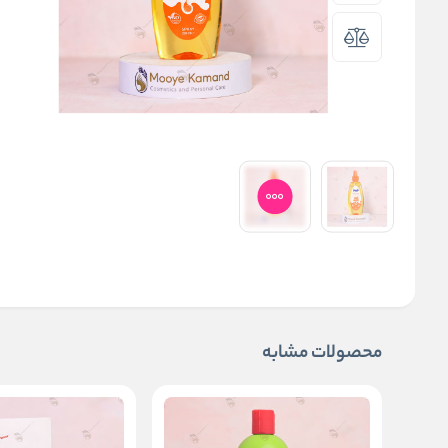
محصولات مشابه