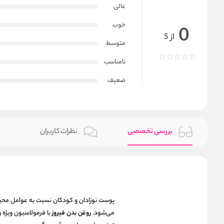
عالی
خوب
0
از 5
متوسط
نامناسب
ضعیف
بررسی تخصصی
نظرات کاربران
پوست نوزادان و کودکان نسبت به عوامل محی
می‌شود.
روغن بدن فیروز
با فرمولاسیون ویژه 