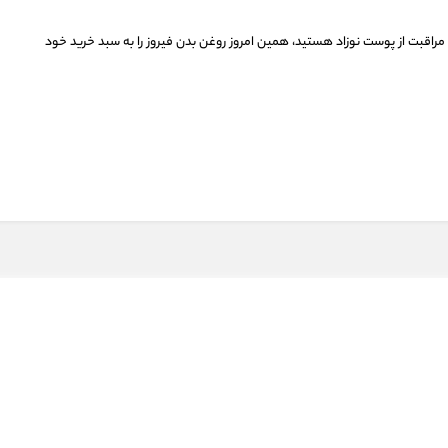
مراقبت از پوست نوزاد هستید، همین امروز روغن بدن فیروز را به سبد خرید خود