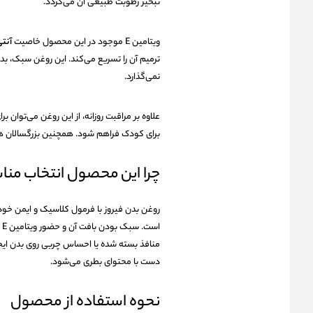
تبخیر رطوبت طبیعی آن می‌گردد.
ویتامین E موجود در این محصول خاصیت
آنت
ترمیم آن را تسریع می‌کند. این روغن سبک، 
نمی‌گذارد.
علاوه بر مراقبت روزانه، از این روغن می‌توان بر
برای کودک فراهم شود. همچنین بزرگسالان هم 
چرا این محصول انتخاب من
روغن بدن فیروز با فرمول کلاسیک و ایمن خود
ا
منافذ بسته شده یا احساس چربی روی بدن ایجا
دست با محتوای بطری می‌شود.
نحوه استفاده از محصول