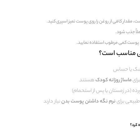
، مقدار کافی از روغن را روی پوست تمیز اسپری کنید.
املاً جذب شود.
وی پوست کمی مرطوب استفاده نمایید.
ی مناسب است؟
خشک یا حساس
برای
ماساژ روزانه کودک
هستند
ده (در زمستان یا پس از استحمام)
طبیعی برای
نرم نگه داشتن پوست بدن
نیاز دارند
ه کرد؟