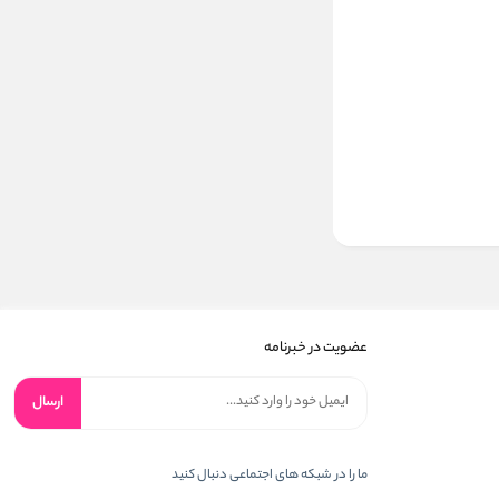
عضویت در خبرنامه
ارسال
ما را در شبکه های اجتماعی دنبال کنید