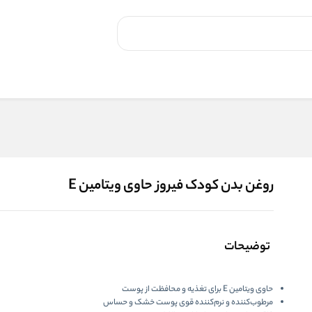
روغن بدن کودک فیروز حاوی ویتامین E
توضیحات
حاوی ویتامین E
برای تغذیه و محافظت از پوست
مرطوب‌کننده و نرم‌کننده قوی
پوست خشک و حساس