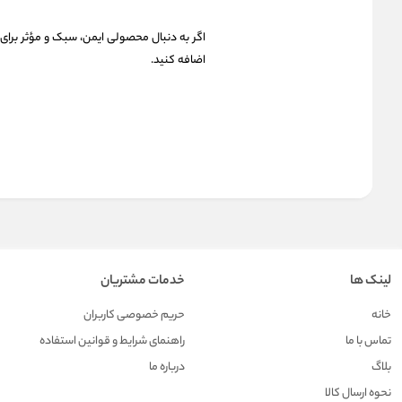
اگر به دنبال محصولی ایمن، سبک و مؤثر برای 
اضافه کنید.
لینک ها
خدمات مشتریان
خانه
حریم خصوصی کاربران
تماس با ما
راهنمای شرایط و قوانین استفاده
بلاگ
درباره ما
نحوه ارسال کالا