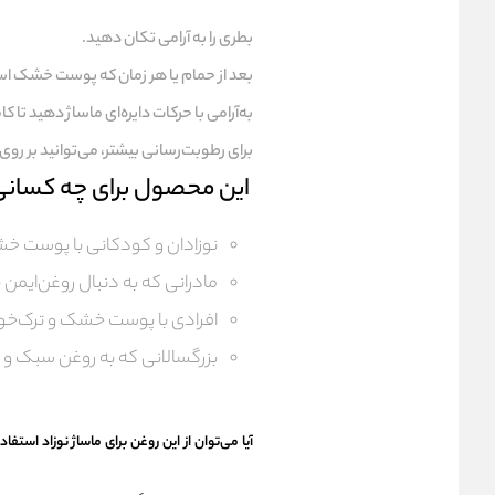
بطری را به آرامی تکان دهید.
بعد از حمام یا هر زمان که پوست خشک است
به‌آرامی با حرکات دایره‌ای ماساژ دهید تا ک
برای رطوبت‌رسانی بیشتر، می‌توانید بر ر
این محصول برای چه کسان
نوزادان و کودکانی با پوست 
مادرانی که به دنبال روغن‌ایمن 
افرادی با پوست خشک و ترک‌خور
بزرگسالانی که به روغن سبک و 
آیا می‌توان از این روغن برای ماساژ نوزاد استفاد