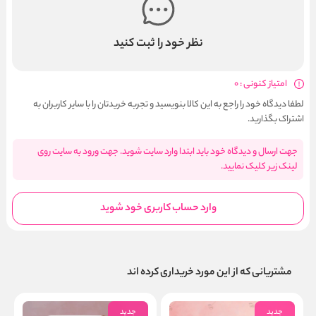
نظر خود را ثبت کنید
امتیاز کنونی : 0
لطفا دیدگاه خود را راجع به این کالا بنویسید و تجربه خریدتان را با سایر کاربران به
اشتراک بگذارید.
جهت ارسال و دیدگاه خود باید ابتدا وارد سایت شوید. جهت ورود به سایت روی
لینک زیر کلیک نمایید.
وارد حساب کاربری خود شوید
مشتریانی که از این مورد خریداری کرده اند
جدید
جدید