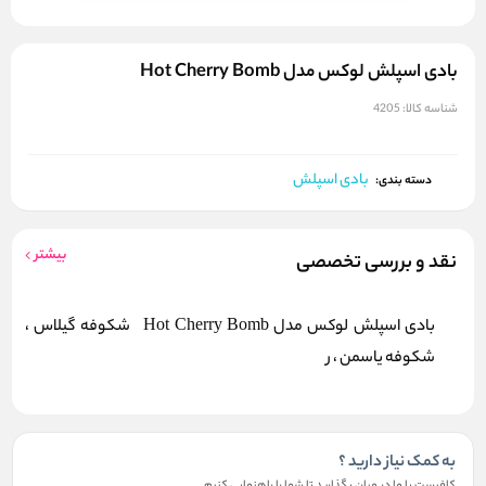
بادی اسپلش لوکس مدل Hot Cherry Bomb
شناسه کالا:
4205
بادی اسپلش
دسته بندی:
بیشتر
نقد و بررسی تخصصی
بادی اسپلش لوکس مدل Hot Cherry Bomb شکوفه گیلاس ،
شکوفه یاسمن ، ر
به کمک نیاز دارید ؟