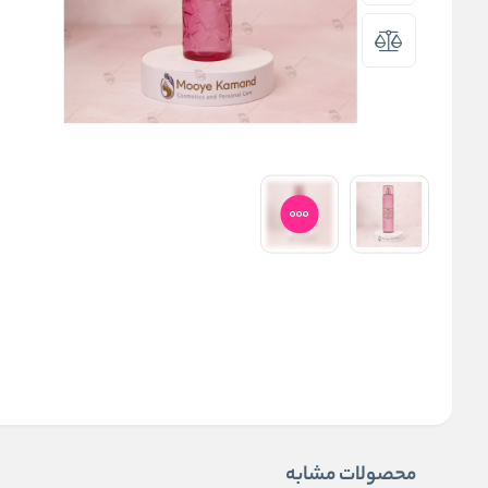
محصولات مشابه