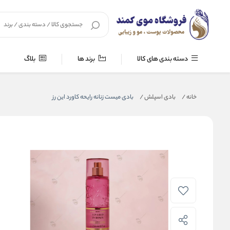
دسته بندی های کالا
برند ها
بلاگ
خانه
/
بادی اسپلش
/
بادی میست زنانه رایحه کاورد این رز