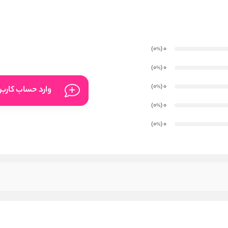
)
(0
0
%
)
(0
0
%
)
(0
0
%
وارد حساب کارب
)
(0
0
%
)
(0
0
%