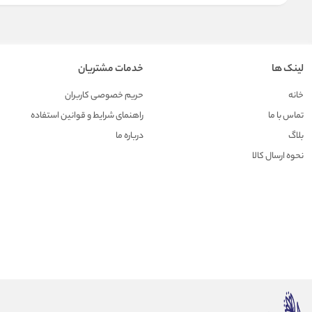
لینک ها
خدمات مشتریان
خانه
حریم خصوصی کاربران
تماس با ما
راهنمای شرایط و قوانین استفاده
بلاگ
درباره ما
نحوه ارسال کالا