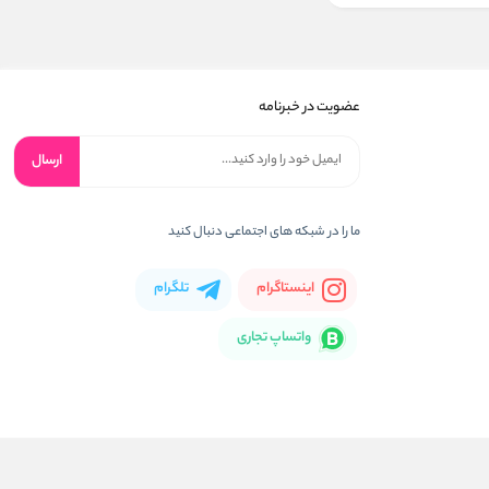
عضویت در خبرنامه
ارسال
ما را در شبکه های اجتماعی دنبال کنید
اینستاگرام
تلگرام
واتساپ تجاری