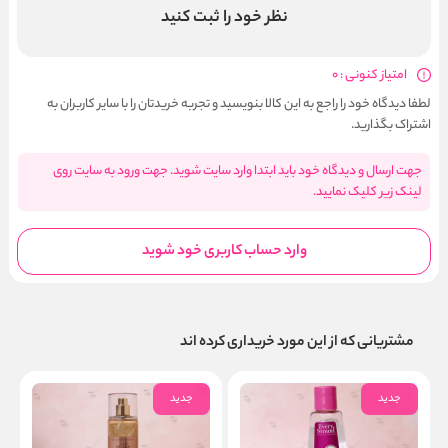
نظر خود را ثبت کنید
امتیاز کنونی : 0
لطفا دیدگاه خود را راجع به این کالا بنویسید و تجربه خریدتان را با سایر کاربران به
اشتراک بگذارید.
جهت ارسال و دیدگاه خود باید ابتدا وارد سایت شوید. جهت ورود به سایت روی
لینک زیر کلیک نمایید.
وارد حساب کاربری خود شوید
مشتریانی که از این مورد خریداری کرده اند
جدید
جدید