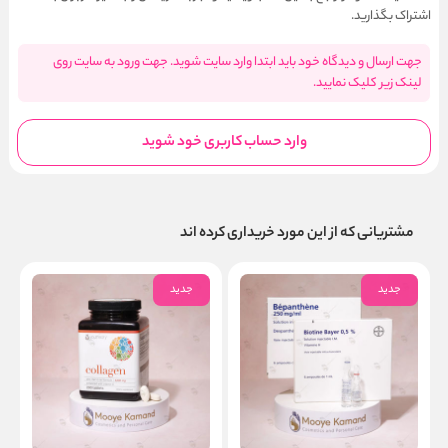
اشتراک بگذارید.
جهت ارسال و دیدگاه خود باید ابتدا وارد سایت شوید. جهت ورود به سایت روی
لینک زیر کلیک نمایید.
وارد حساب کاربری خود شوید
مشتریانی که از این مورد خریداری کرده اند
جدید
جدید