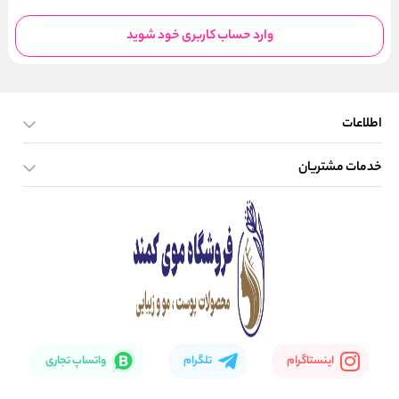
وارد حساب کاربری خود شوید
اطلاعات
خدمات مشتریان
صفحه اصلی
تماس با ما
بلاگ
نحوه ارسال کالا
اینستاگرام
تلگرام
واتساپ تجاری