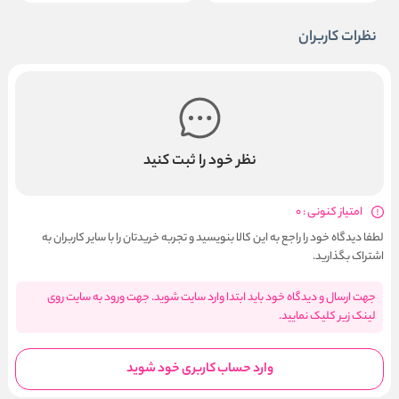
نظرات کاربران
نظر خود را ثبت کنید
امتیاز کنونی : 0
لطفا دیدگاه خود را راجع به این کالا بنویسید و تجربه خریدتان را با سایر کاربران به
اشتراک بگذارید.
جهت ارسال و دیدگاه خود باید ابتدا وارد سایت شوید. جهت ورود به سایت روی
لینک زیر کلیک نمایید.
وارد حساب کاربری خود شوید