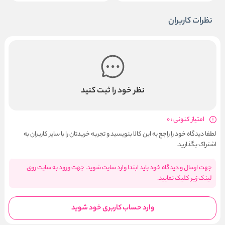
نظرات کاربران
نظر خود را ثبت کنید
امتیاز کنونی : 0
لطفا دیدگاه خود را راجع به این کالا بنویسید و تجربه خریدتان را با سایر کاربران به
اشتراک بگذارید.
جهت ارسال و دیدگاه خود باید ابتدا وارد سایت شوید. جهت ورود به سایت روی
لینک زیر کلیک نمایید.
وارد حساب کاربری خود شوید