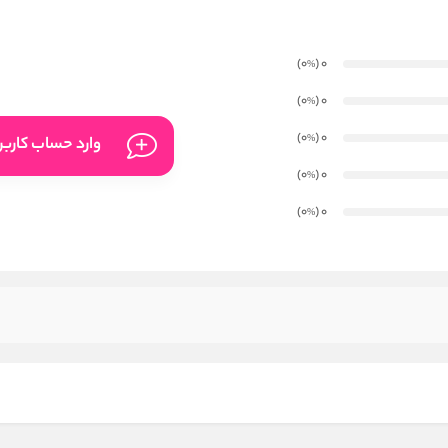
)
(0
0
%
)
(0
0
%
)
(0
0
%
وارد حساب کارب
)
(0
0
%
)
(0
0
%