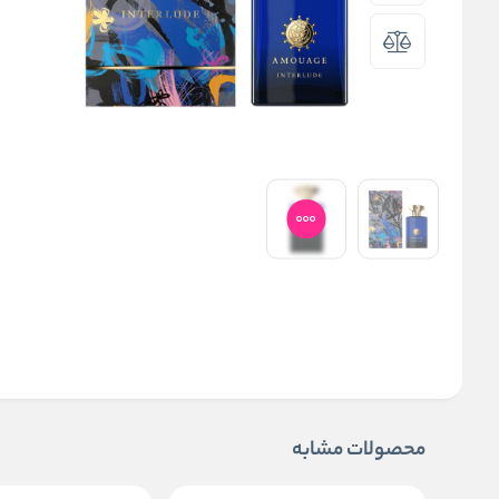
محصولات مشابه