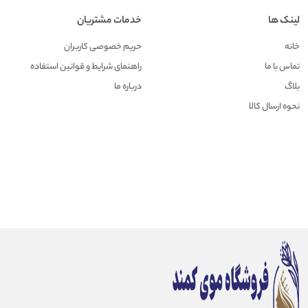
لینک ها
خدمات مشتریان
خانه
حریم خصوصی کاربران
تماس با ما
راهنمای شرایط و قوانین استفاده
بلاگ
درباره ما
نحوه ارسال کالا