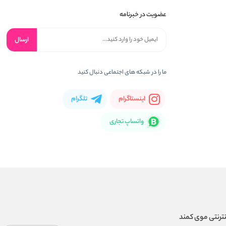
عضویت در خبرنامه
ارسال
ما را در شبکه های اجتماعی دنبال کنید
اینستاگرام
تلگرام
واتساپ تجاری
ترنتی موی کمند