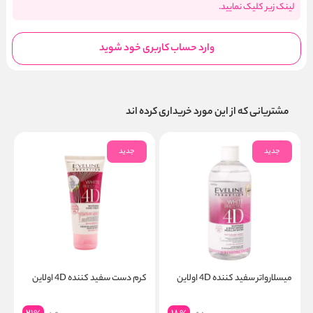
لینک زیر کلیک نمایید.
وارد حساب کاربری خود شوید
مشتریانی که از این مورد خریداری کرده اند
جدید
جدید
میسلارواتر سفید کننده 4D اولاین
کرم دست سفید کننده 4D اولاین