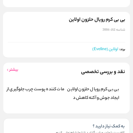
بی بی کرم رویال حلزون اولاین
شناسه کالا:
3886
اولاین (Eveline)
برند:
بیشتر
نقد و بررسی تخصصی
بی بی کرم رویال حلزون اولاین مات کننده پوست چرب جلوگیری از
ایجاد جوش و آکنه کاهش د
به کمک نیاز دارید ؟