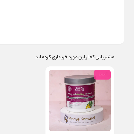
مشتریانی که از این مورد خریداری کرده اند
جدید