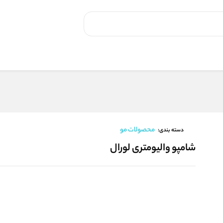
محصولات مو
دسته بندی:
شامپو والیومتری لورال