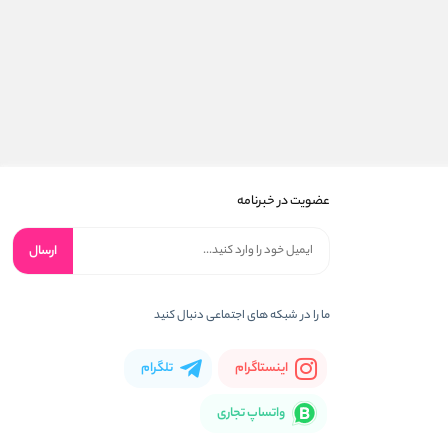
عضویت در خبرنامه
ارسال
ما را در شبکه های اجتماعی دنبال کنید
اینستاگرام
تلگرام
واتساپ تجاری