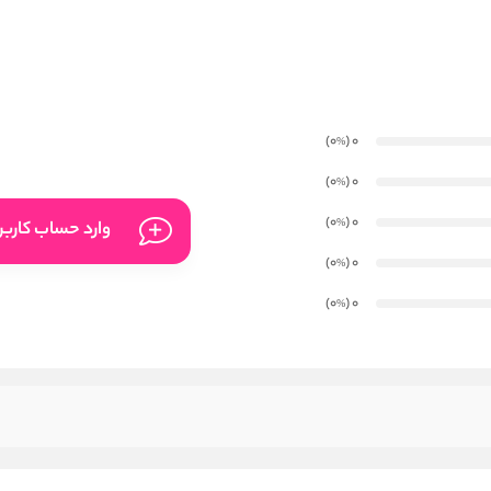
)
(0
0
%
)
(0
0
%
)
(0
0
%
وارد حساب کارب
)
(0
0
%
)
(0
0
%