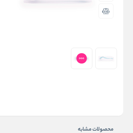
محصولات مشابه