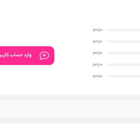
)
(0
0
%
)
(0
0
%
)
(0
0
%
وارد حساب کارب
)
(0
0
%
)
(0
0
%