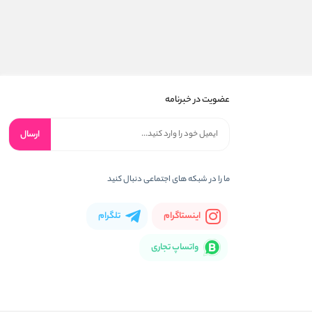
عضویت در خبرنامه
ارسال
ما را در شبکه های اجتماعی دنبال کنید
اینستاگرام
تلگرام
واتساپ تجاری