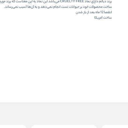
برند دبالم دارای نماد CRUELTY FREE می‌باشد این نماد به این معناست که برند
ساخت محصولات خود بر حیوانات تست انجام نمی‌دهد و به آن‌ها آسیب نمی‌رساند.
انقصا 12 ماه بعد از باز شدن
ساخت آمریکا