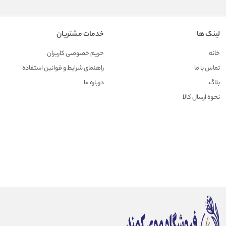
لینک ها
خدمات مشتریان
خانه
حریم خصوصی کاربران
تماس با ما
راهنمای شرایط و قوانین استفاده
بلاگ
درباره ما
نحوه ارسال کالا