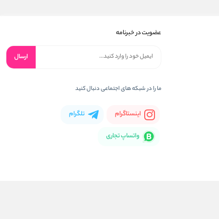
عضویت در خبرنامه
ارسال
ما را در شبکه های اجتماعی دنبال کنید
اینستاگرام
تلگرام
واتساپ تجاری