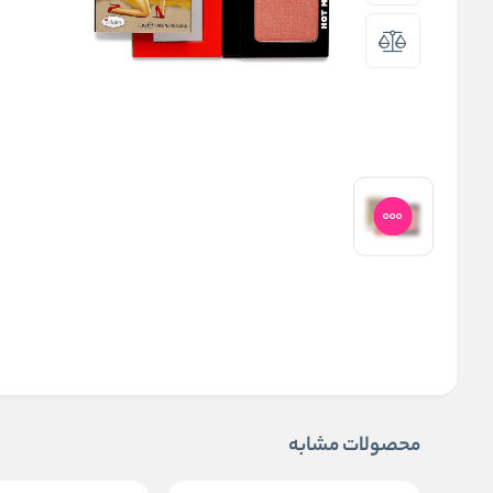
محصولات مشابه