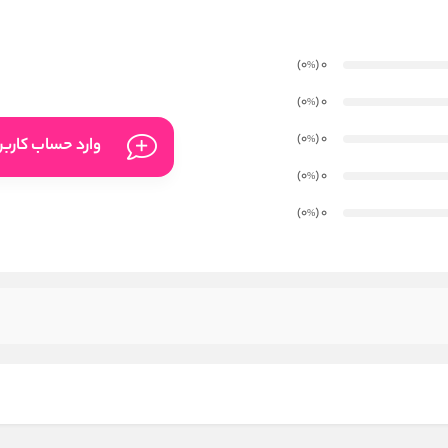
)
(0
0
%
)
(0
0
%
)
(0
0
%
وارد حساب کارب
)
(0
0
%
)
(0
0
%