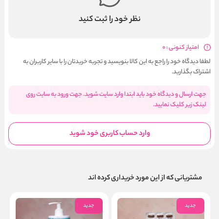
نظر خود را ثبت کنید
امتیاز کنونی : 0
لطفا دیدگاه خود را راجع به این کالا بنویسید و تجربه خریدتان را با سایر کاربران به
اشتراک بگذارید.
جهت ارسال و دیدگاه خود باید ابتدا وارد سایت شوید. جهت ورود به سایت روی
لینک زیر کلیک نمایید.
وارد حساب کاربری خود شوید
مشتریانی که از این مورد خریداری کرده اند
جدید
جدید