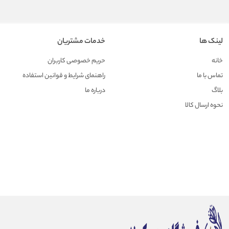
لینک ها
خدمات مشتریان
خانه
حریم خصوصی کاربران
تماس با ما
راهنمای شرایط و قوانین استفاده
بلاگ
درباره ما
نحوه ارسال کالا