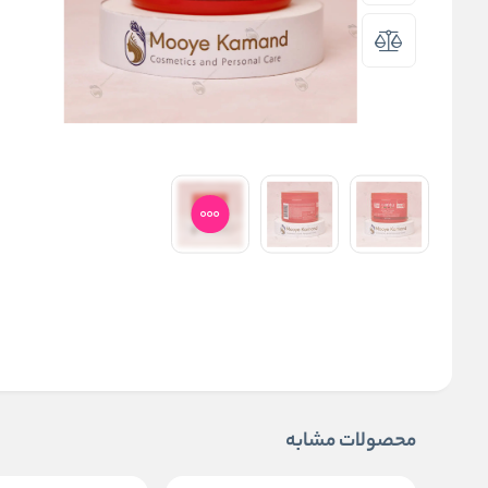
محصولات مشابه