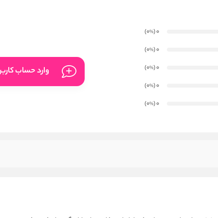
)
(0
0
%
)
(0
0
%
)
(0
0
%
وارد حساب کارب
)
(0
0
%
)
(0
0
%