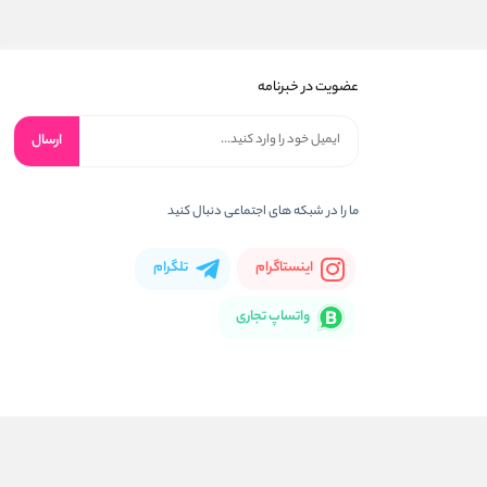
عضویت در خبرنامه
ارسال
ما را در شبکه های اجتماعی دنبال کنید
اینستاگرام
تلگرام
واتساپ تجاری