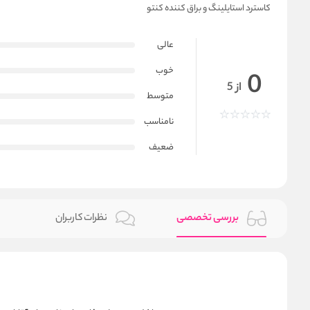
کاسترد استایلینگ و براق کننده کنتو
عالی
خوب
0
از 5
متوسط
نامناسب
ضعیف
بررسی تخصصی
نظرات کاربران