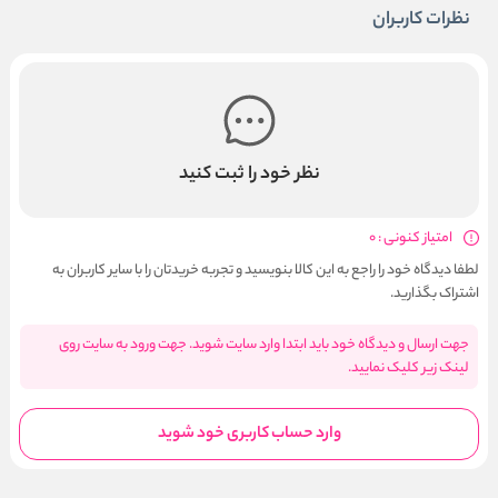
نظرات کاربران
نظر خود را ثبت کنید
امتیاز کنونی : 0
لطفا دیدگاه خود را راجع به این کالا بنویسید و تجربه خریدتان را با سایر کاربران به
اشتراک بگذارید.
جهت ارسال و دیدگاه خود باید ابتدا وارد سایت شوید. جهت ورود به سایت روی
لینک زیر کلیک نمایید.
وارد حساب کاربری خود شوید