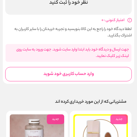
نظر خود را ثبت کنید
امتیاز کنونی : 0
لطفا دیدگاه خود را راجع به این کالا بنویسید و تجربه خریدتان را با سایر کاربران به
اشتراک بگذارید.
جهت ارسال و دیدگاه خود باید ابتدا وارد سایت شوید. جهت ورود به سایت روی
لینک زیر کلیک نمایید.
وارد حساب کاربری خود شوید
مشتریانی که از این مورد خریداری کرده اند
جدید
جدید