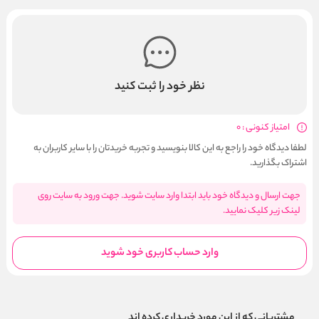
نظر خود را ثبت کنید
امتیاز کنونی : 0
لطفا دیدگاه خود را راجع به این کالا بنویسید و تجربه خریدتان را با سایر کاربران به
اشتراک بگذارید.
جهت ارسال و دیدگاه خود باید ابتدا وارد سایت شوید. جهت ورود به سایت روی
لینک زیر کلیک نمایید.
وارد حساب کاربری خود شوید
مشتریانی که از این مورد خریداری کرده اند