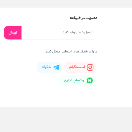
عضویت در خبرنامه
ارسال
ما را در شبکه های اجتماعی دنبال کنید
اینستاگرام
تلگرام
واتساپ تجاری