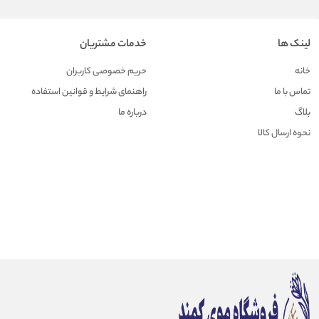
لینک ها
خدمات مشتریان
خانه
حریم خصوصی کاربران
تماس با ما
راهنمای شرایط و قوانین استفاده
بلاگ
درباره ما
نحوه ارسال کالا