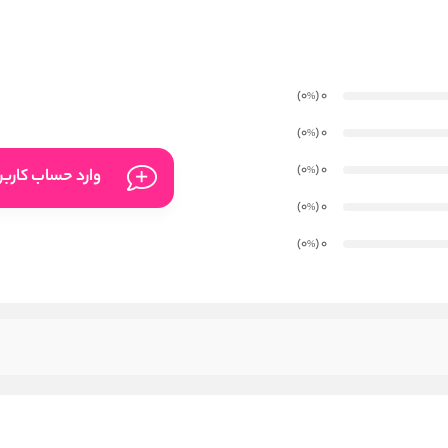
)
(0
0
%
)
(0
0
%
)
(0
0
%
وارد حساب کارب
)
(0
0
%
)
(0
0
%