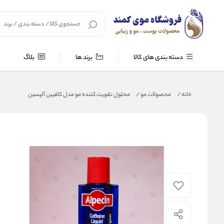
دسته بندی های کالا
برند ها
بلاگ
خانه
/
محصولات مو
/
محلول تقویت کننده مو مدل کافیین آلپسین