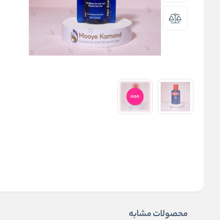
محصولات مشابه