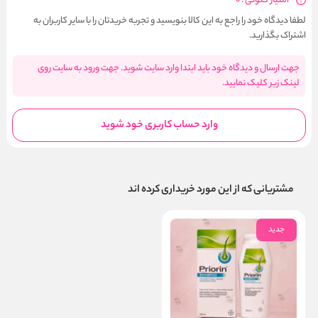
امتیاز کنونی : 0
لطفا دیدگاه خود را راجع به این کالا بنویسید و تجربه خریدتان را با سایر کاربران به
اشتراک بگذارید.
جهت ارسال و دیدگاه خود باید ابتدا وارد سایت شوید. جهت ورود به سایت روی
لینک زیر کلیک نمایید.
وارد حساب کاربری خود شوید
مشتریانی که از این مورد خریداری کرده اند
جدید