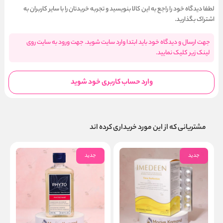
لطفا دیدگاه خود را راجع به این کالا بنویسید و تجربه خریدتان را با سایر کاربران به
اشتراک بگذارید.
جهت ارسال و دیدگاه خود باید ابتدا وارد سایت شوید. جهت ورود به سایت روی
لینک زیر کلیک نمایید.
وارد حساب کاربری خود شوید
مشتریانی که از این مورد خریداری کرده اند
جدید
جدید