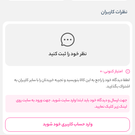
نظرات کاربران
نظر خود را ثبت کنید
امتیاز کنونی : 0
لطفا دیدگاه خود را راجع به این کالا بنویسید و تجربه خریدتان را با سایر کاربران به
اشتراک بگذارید.
جهت ارسال و دیدگاه خود باید ابتدا وارد سایت شوید. جهت ورود به سایت روی
لینک زیر کلیک نمایید.
وارد حساب کاربری خود شوید