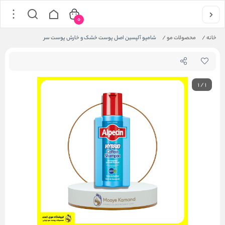
0
خانه
/
محصولات مو
/
شامپو آلپسین اصل پوست خشک و خارش پوست سر
1
/
1