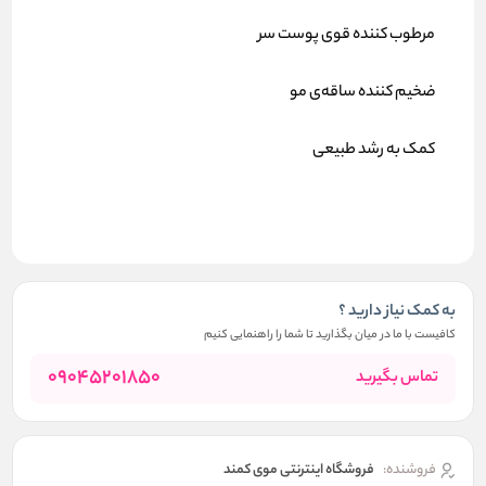
مرطوب کننده قوی پوست سر
ضخیم کننده ساقه‌ی مو
کمک به رشد طبیعی
به کمک نیاز دارید ؟
کافیست با ما در میان بگذارید تا شما را راهنمایی کنیم
09045201850
تماس بگیرید
فروشنده:
فروشگاه اینترنتی موی کمند