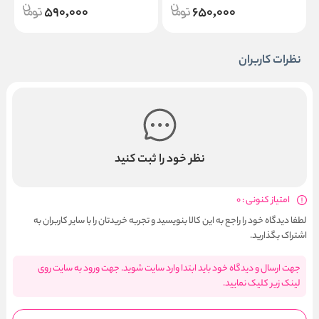
590,000
650,000
نظرات کاربران
نظر خود را ثبت کنید
امتیاز کنونی : 0
لطفا دیدگاه خود را راجع به این کالا بنویسید و تجربه خریدتان را با سایر کاربران به
اشتراک بگذارید.
جهت ارسال و دیدگاه خود باید ابتدا وارد سایت شوید. جهت ورود به سایت روی
لینک زیر کلیک نمایید.