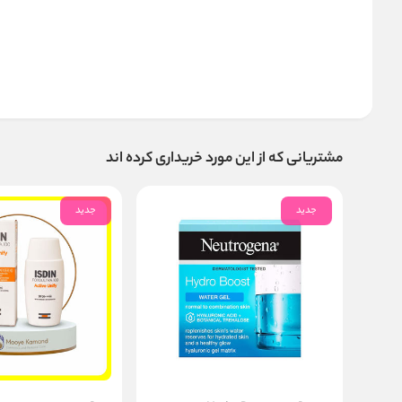
مشتریانی که از این مورد خریداری کرده اند
جدید
جدید