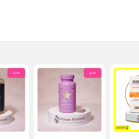
جدید
جدید