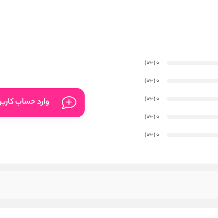
)
(0
0
%
)
(0
0
%
)
(0
0
%
وارد حساب کارب
)
(0
0
%
)
(0
0
%