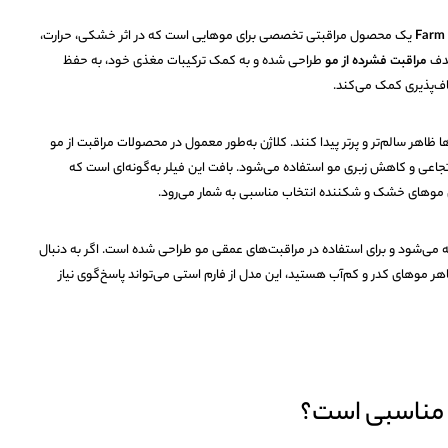
Farm 
یک محصول مراقبتی تخصصی برای موهایی است که در اثر خشکی، حرارت،
 هدف
مراقبت فشرده از مو
طراحی شده و به کمک ترکیبات مغذی خود، به حفظ
ف‌پذیری کمک می‌کند.
هر سالم‌تر و پرتر پیدا کنند. کلاژن به‌طور معمول در محصولات مراقبت از مو
جاعی و کاهش زبری مو استفاده می‌شود. بافت این فیلر به‌گونه‌ای است که
تی موهای خشک و شکننده انتخاب مناسبی به شمار می‌رود.
می‌شود و برای استفاده در مراقبت‌های عمقی مو طراحی شده است. اگر به دنبال
اهر موهای کدر و کم‌آب هستید، این مدل از فارم استی می‌تواند پاسخ‌گوی نیاز
 مناسبی است؟