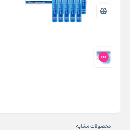
محصولات مشابه