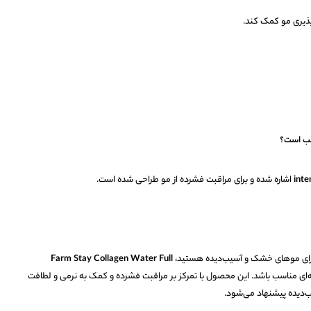
‌پذیری مو کمک کند.
inte
اشاره شده و برای مراقبت فشرده از مو طراحی شده است.
 برای موهای خشک و آسیب‌دیده هستید،
Farm Stay Collagen Water Full
ه‌ای مناسب باشد. این محصول با تمرکز بر مراقبت فشرده و کمک به نرمی و لطافت
یب‌دیده پیشنهاد می‌شود.