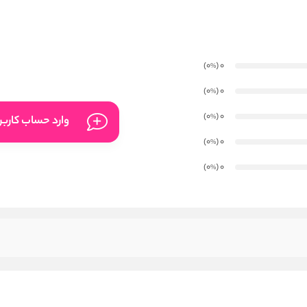
)
(0
0
%
)
(0
0
%
)
(0
0
%
وارد حساب کارب
)
(0
0
%
)
(0
0
%