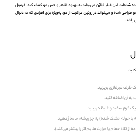
ده شده‌اند، این فیلر کلاژن می‌تواند به بهبود ظاهر و حس مو کمک کند. فرمول
و طراحی شده و می‌تواند در روتین مراقبت از مو، به‌ویژه برای افرادی که به دنبال
 باشد.
ل
کنید:
 ظرف غیرفلزی بریزید.
یک کرم سفید و غلیظ دربیاید.
(که با حوله خشک شده) به جز ریشه، ماساژ دهید.