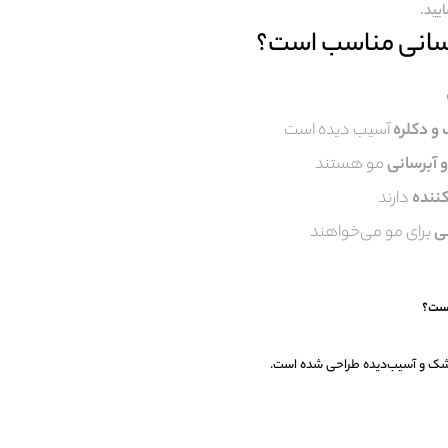
یید.
سانی مناسب است؟
 و دکلره
آسیب دیده است
و آبرسانی
مو هستند
کننده
دارند
ی
برای مو می‌خواهند
 خشک و آسیب‌دیده طراحی شده است.