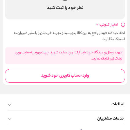
نظر خود را ثبت کنید
امتیاز کنونی : 0
لطفا دیدگاه خود را راجع به این کالا بنویسید و تجربه خریدتان را با سایر کاربران به
اشتراک بگذارید.
جهت ارسال و دیدگاه خود باید ابتدا وارد سایت شوید. جهت ورود به سایت روی
لینک زیر کلیک نمایید.
وارد حساب کاربری خود شوید
اطلاعات
خدمات مشتریان
صفحه اصلی
تماس با ما