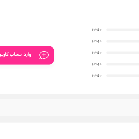
)
(0
0
%
)
(0
0
%
)
(0
0
%
وارد حساب کارب
)
(0
0
%
)
(0
0
%