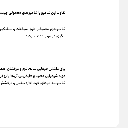
تفاوت این شامپو با شامپوهای معمولی چیس
شامپوهای معمولی حاوی سولفات و سیلیکون هس
الگوی فر مو را حفظ می‌کند.
برای داشتن فرهایی سالم، نرم و درخشان، ه
مواد شیمیایی مخرب و جایگزینی آن‌ها با روغن
شامپو، به موهای خود اجازه تنفس و درخشش د