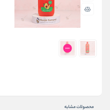
محصولات مشابه