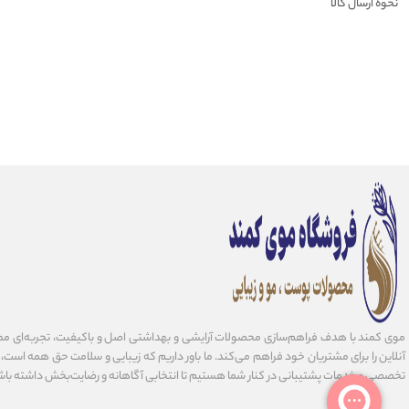
نحوه ارسال کالا
موی کمند با هدف فراهم‌سازی محصولات آرایشی و بهداشتی اصل و باکیفیت، تجربه‌ای مط
آنلاین را برای مشتریان خود فراهم می‌کند. ما باور داریم که زیبایی و سلامت حق همه است، و 
تخصصی و خدمات پشتیبانی در کنار شما هستیم تا انتخابی آگاهانه و رضایت‌بخش داشته باش