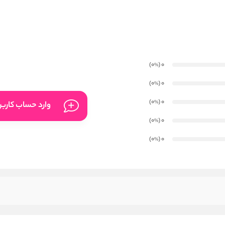
)
(0
0
%
)
(0
0
%
)
(0
0
%
وارد حساب کارب
)
(0
0
%
)
(0
0
%