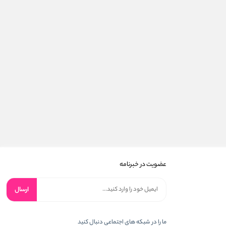
عضویت در خبرنامه
ارسال
ما را در شبکه های اجتماعی دنبال کنید