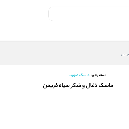
ریمن
ماسک صورت
دسته بندی:
ماسک ذغال و شکر سیاه فریمن