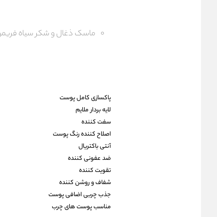
ماسک ذغال و شکر سیاه فریم
پاکسازی کامل پوست
لایه بردار ملایم
سفت کننده
اصلاح کننده رنگ پوست
آنتی باکتریال
ضد عفونی کننده
تقویت کننده
شفاف و روشن کننده
جذب چربی اضافی پوست
مناسب پوست های چرب