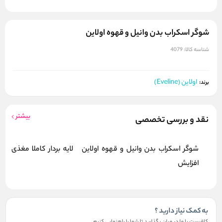
شوگر اسکراب بدن وانیل و قهوه اولاین
شناسه کالا:
4079
اولاین (Eveline)
برند:
بیشتر
نقد و بررسی تخصصی
شوگر اسکراب بدن وانیل و قهوه اولاین لایه بردار کاملا مغذی
افزایش
به کمک نیاز دارید ؟