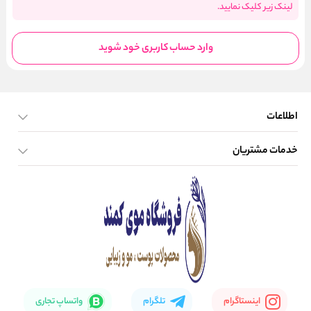
لینک زیر کلیک نمایید.
وارد حساب کاربری خود شوید
اطلاعات
خدمات مشتریان
صفحه اصلی
تماس با ما
بلاگ
نحوه ارسال کالا
اینستاگرام
تلگرام
واتساپ تجاری