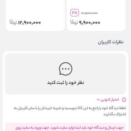
6
%
10,500,000
12,900,000
9,900,000
نظرات کاربران
نظر خود را ثبت کنید
امتیاز کنونی : 0
لطفا دیدگاه خود را راجع به این کالا بنویسید و تجربه خریدتان را با سایر کاربران به
اشتراک بگذارید.
جهت ارسال و دیدگاه خود باید ابتدا وارد سایت شوید. جهت ورود به سایت روی