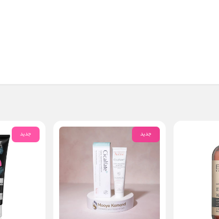
جدید
جدید