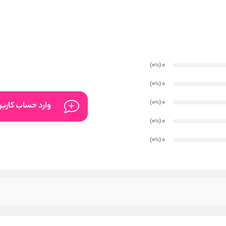
)
(0
0
%
)
(0
0
%
)
(0
0
%
وارد حساب کارب
)
(0
0
%
)
(0
0
%