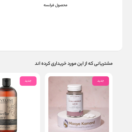
محصول فرانسه
مشتریانی که از این مورد خریداری کرده اند
جدید
جدید