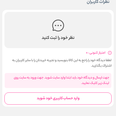
نظرات کاربران
نظر خود را ثبت کنید
امتیاز کنونی : 0
لطفا دیدگاه خود را راجع به این کالا بنویسید و تجربه خریدتان را با سایر کاربران به
اشتراک بگذارید.
جهت ارسال و دیدگاه خود باید ابتدا وارد سایت شوید. جهت ورود به سایت روی
لینک زیر کلیک نمایید.
وارد حساب کاربری خود شوید