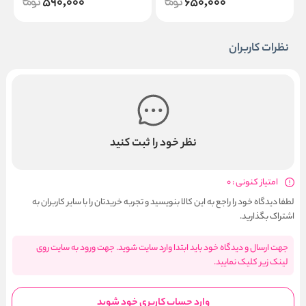
590,000
650,000
نظرات کاربران
نظر خود را ثبت کنید
امتیاز کنونی : 0
لطفا دیدگاه خود را راجع به این کالا بنویسید و تجربه خریدتان را با سایر کاربران به
اشتراک بگذارید.
جهت ارسال و دیدگاه خود باید ابتدا وارد سایت شوید. جهت ورود به سایت روی
لینک زیر کلیک نمایید.
وارد حساب کاربری خود شوید