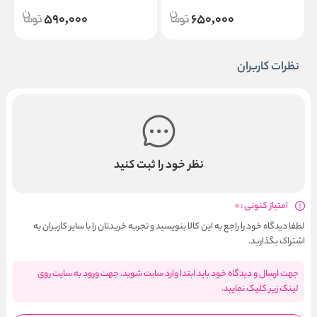
590,000
650,000
نظرات کاربران
نظر خود را ثبت کنید
امتیاز کنونی : 0
لطفا دیدگاه خود را راجع به این کالا بنویسید و تجربه خریدتان را با سایر کاربران به
اشتراک بگذارید.
جهت ارسال و دیدگاه خود باید ابتدا وارد سایت شوید. جهت ورود به سایت روی
لینک زیر کلیک نمایید.