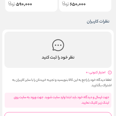
590,000
650,000
نظرات کاربران
نظر خود را ثبت کنید
امتیاز کنونی : 0
لطفا دیدگاه خود را راجع به این کالا بنویسید و تجربه خریدتان را با سایر کاربران به
اشتراک بگذارید.
جهت ارسال و دیدگاه خود باید ابتدا وارد سایت شوید. جهت ورود به سایت روی
لینک زیر کلیک نمایید.