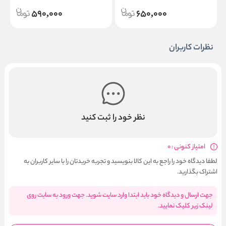
590,000
650,000
نظرات کاربران
نظر خود را ثبت کنید
امتیاز کنونی : 0
لطفا دیدگاه خود را راجع به این کالا بنویسید و تجربه خریدتان را با سایر کاربران به
اشتراک بگذارید.
جهت ارسال و دیدگاه خود باید ابتدا وارد سایت شوید. جهت ورود به سایت روی
لینک زیر کلیک نمایید.