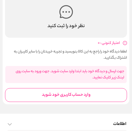
نظر خود را ثبت کنید
امتیاز کنونی : 0
لطفا دیدگاه خود را راجع به این کالا بنویسید و تجربه خریدتان را با سایر کاربران به
اشتراک بگذارید.
جهت ارسال و دیدگاه خود باید ابتدا وارد سایت شوید. جهت ورود به سایت روی
لینک زیر کلیک نمایید.
وارد حساب کاربری خود شوید
اطلاعات