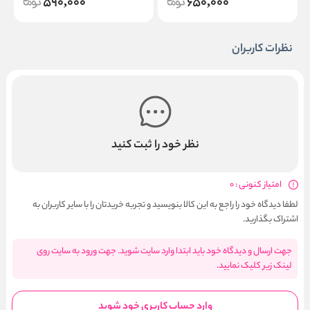
590,000
650,000
نظرات کاربران
نظر خود را ثبت کنید
امتیاز کنونی : 0
لطفا دیدگاه خود را راجع به این کالا بنویسید و تجربه خریدتان را با سایر کاربران به
اشتراک بگذارید.
جهت ارسال و دیدگاه خود باید ابتدا وارد سایت شوید. جهت ورود به سایت روی
لینک زیر کلیک نمایید.
وارد حساب کاربری خود شوید