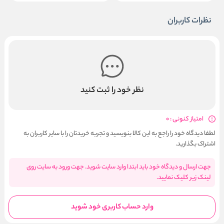
نظرات کاربران
نظر خود را ثبت کنید
امتیاز کنونی : 0
لطفا دیدگاه خود را راجع به این کالا بنویسید و تجربه خریدتان را با سایر کاربران به
اشتراک بگذارید.
جهت ارسال و دیدگاه خود باید ابتدا وارد سایت شوید. جهت ورود به سایت روی
لینک زیر کلیک نمایید.
وارد حساب کاربری خود شوید